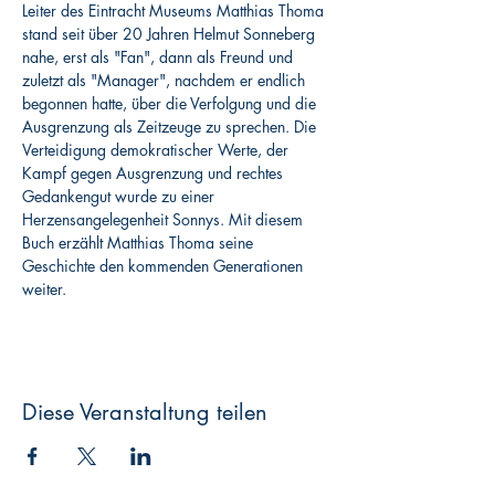
Leiter des Eintracht Museums Matthias Thoma 
stand seit über 20 Jahren Helmut Sonneberg 
nahe, erst als "Fan", dann als Freund und 
zuletzt als "Manager", nachdem er endlich 
begonnen hatte, über die Verfolgung und die 
Ausgrenzung als Zeitzeuge zu sprechen. Die 
Verteidigung demokratischer Werte, der 
Kampf gegen Ausgrenzung und rechtes 
Gedankengut wurde zu einer 
Herzensangelegenheit Sonnys. Mit diesem 
Buch erzählt Matthias Thoma seine 
Geschichte den kommenden Generationen 
weiter.
Diese Veranstaltung teilen