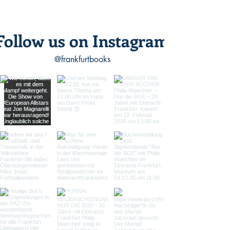
Follow us on Instagram
@frankfurtbooks