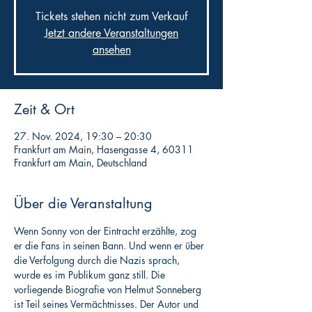
Tickets stehen nicht zum Verkauf
Jetzt andere Veranstaltungen
ansehen
Zeit & Ort
27. Nov. 2024, 19:30 – 20:30
Frankfurt am Main, Hasengasse 4, 60311
Frankfurt am Main, Deutschland
Über die Veranstaltung
Wenn Sonny von der Eintracht erzählte, zog 
er die Fans in seinen Bann. Und wenn er über 
die Verfolgung durch die Nazis sprach, 
wurde es im Publikum ganz still. Die 
vorliegende Biografie von Helmut Sonneberg 
ist Teil seines Vermächtnisses. Der Autor und 