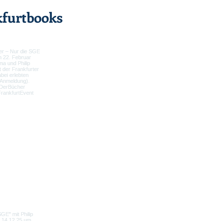
furtbooks