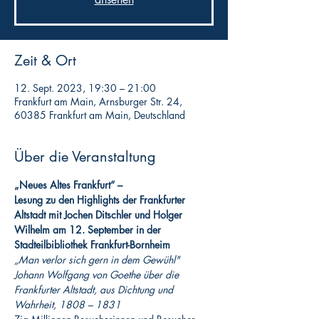
Zeit & Ort
12. Sept. 2023, 19:30 – 21:00
Frankfurt am Main, Arnsburger Str. 24,
60385 Frankfurt am Main, Deutschland
Über die Veranstaltung
„Neues Altes Frankfurt“ –
Lesung zu den Highlights der Frankfurter 
Altstadt mit Jochen Ditschler und Holger 
Wilhelm am 12. September in der 
Stadteilbibliothek Frankfurt-Bornheim
„Man verlor sich gern in dem Gewühl"
Johann Wolfgang von Goethe über die 
Frankfurter Altstadt, aus Dichtung und 
Wahrheit, 1808 – 1831