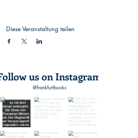
Diese Veranstaltung teilen
Follow us on Instagram
@frankfurtbooks