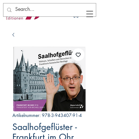
Artikelnummer: 978-3-943407-91-4
Saalhofgeflüster -
Frankfurt im Ohr